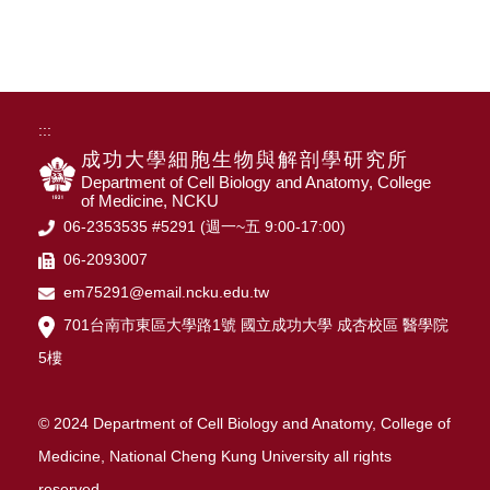
:::
成功大學細胞生物與解剖學研究所
Department of Cell Biology and Anatomy, College
of Medicine, NCKU
06-2353535 #5291 (週一~五 9:00-17:00)
06-2093007
em75291@email.ncku.edu.tw
701台南市東區大學路1號 國立成功大學 成杏校區 醫學院
5樓
© 2024 Department of Cell Biology and Anatomy, College of
Medicine, National Cheng Kung University all rights
reserved