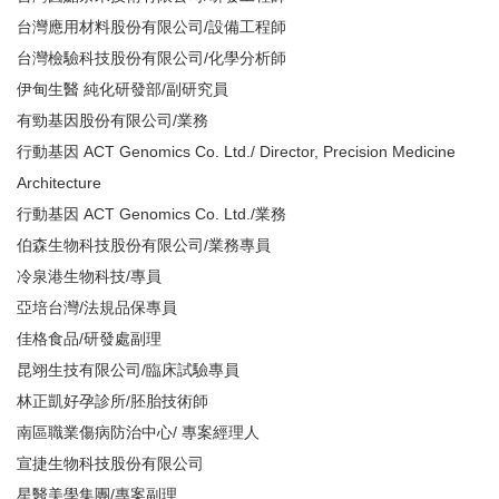
台灣應用材料股份有限公司/設備工程師
台灣檢驗科技股份有限公司/化學分析師
伊甸生醫 純化研發部/副研究員
有勁基因股份有限公司/業務
行動基因 ACT Genomics Co. Ltd./ Director, Precision Medicine
Architecture
行動基因 ACT Genomics Co. Ltd./業務
伯森生物科技股份有限公司/業務專員
冷泉港生物科技/專員
亞培台灣/法規品保專員
佳格食品/研發處副理
昆翊生技有限公司/臨床試驗專員
林正凱好孕診所/胚胎技術師
南區職業傷病防治中心/ 專案經理人
宣捷生物科技股份有限公司
星醫美學集團/專案副理