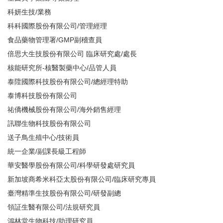
科妍生技/業務
科科國際股份有限公司/管理經理
食品藥物管理署/GMP副稽查員
倍思大生技股份有限公司 臨床研究處/處長
核能研究所-核醫製藥中心/品管人員
泰陞國際科技股份有限公司/總經理特助
泰博科技股份有限公司
祐僑機械股份有限公司/海外銷售經理
訊聯生物科技股份有限公司
送子鳥生殖中心/技術員
統一企業/副課長級工程師
華安醫學股份有限公司/科學研發處研究員
新加坡商希米科亞太股份有限公司/臨床研究專員
臺灣精準生技股份有限公司/研發副總
領証生醫有限公司/法規研究員
鴻林堂生物科技/助理研究員