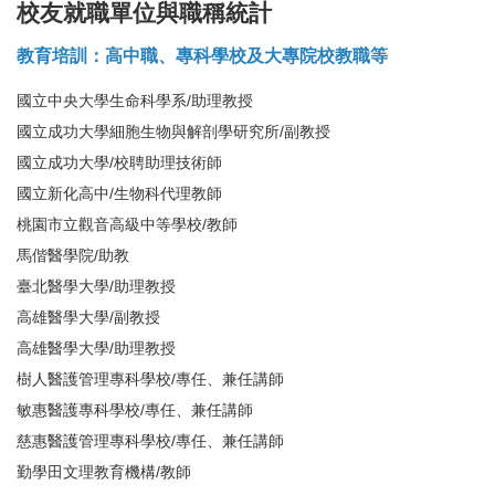
校友就職單位與職稱統計
教育培訓：高中職、專科學校及大專院校教職等
國立中央大學生命科學系/助理教授
國立成功大學細胞生物與解剖學研究所/副教授
國立成功大學/校聘助理技術師
國立新化高中/生物科代理教師
桃園市立觀音高級中等學校/教師
馬偕醫學院/助教
臺北醫學大學/助理教授
高雄醫學大學/副教授
高雄醫學大學/助理教授
樹人醫護管理專科學校/專任、兼任講師
敏惠醫護專科學校/專任、兼任講師
慈惠醫護管理專科學校/專任、兼任講師
勤學田文理教育機構/教師