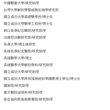
中國醫藥大學/研究助理
台灣大學解剖學暨細胞生物學研究所
國立成功大學基礎醫學所/博士生
國立成功大學醫學工程所/博士生
林口長庚紀念醫院/研究助理
法務部法醫研究所/研究助理
長庚大學/博士後研究
高雄長庚紀念醫院/研究助理
高雄醫學大學/博士
高雄醫學大學解剖學科/研究助理
國立成功大學/研究助理
國立成功大學跨領域神經科學國際博士學位/博士生
國衛院/研究助理
臺大醫院泌尿科/研究助理
衛生福利部嘉南療養院/研究助理