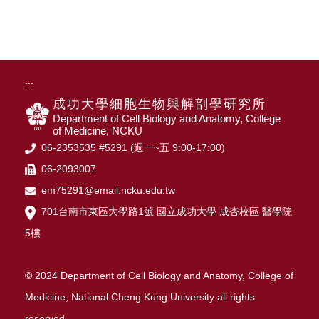
:::
成功大學細胞生物與解剖學研究所
Department of Cell Biology and Anatomy, College
of Medicine, NCKU
06-2353535 #5291 (週一~五 9:00-17:00)
06-2093007
em75291@email.ncku.edu.tw
701台南市東區大學路1號 國立成功大學 成杏校區 醫學院
5樓
© 2024 Department of Cell Biology and Anatomy, College of
Medicine, National Cheng Kung University all rights
reserved