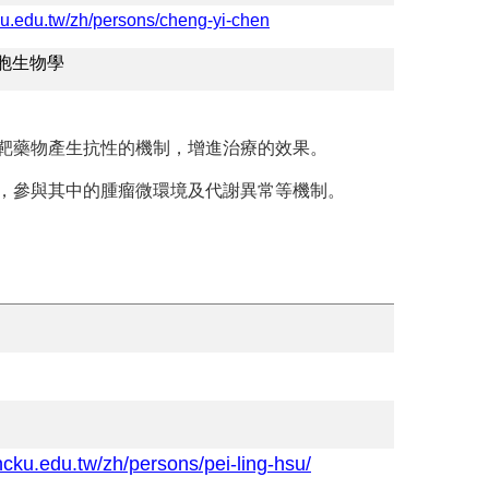
cku.edu.tw/zh/persons/cheng-yi-chen
胞生物學
靶藥物產生抗性的機制，增進治療的效果。
，參與其中的腫瘤微環境及代謝異常等機制。
ncku.edu.tw/zh/persons/pei-ling-hsu/