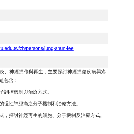
cku.edu.tw/zh/persons/jung-shun-lee
炎、神經損傷與再生，主要探討神經損傷疾病與疼
題包含：
子調控機制與治療方式。
的慢性神經痛之分子機制和治療方法。
式，探討神經再生的細胞、分子機制及治療方式。