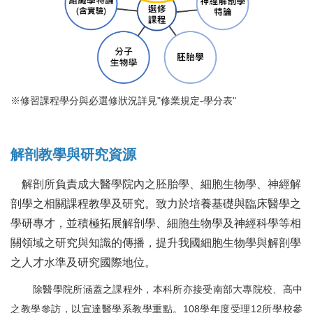
※修習課程學分與必選修狀況詳見"修業規定-學分表"
解剖教學與研究資源
解剖所負責成大醫學院內之胚胎學、細胞生物學、神經解
剖學之相關課程教學及研究。致力於培養基礎與臨床醫學之
學研專才，並積極拓展解剖學、細胞生物學及神經科學等相
關領域之研究與知識的傳播，提升我國細胞生物學與解剖學
之人才水準及研究國際地位。
除醫學院所涵蓋之課程外，本科所亦接受南部大專院校、高中
之教學參訪，以宣達醫學系教學重點。
108
學年度受理
12
所學校參