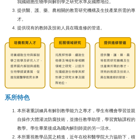
我國細胞生物學與解剖學之研究水準及國際地位。
提供醫、護、藥、農相關的教育研究機構及生技產業所需的專
才。
提供現有的教師及技術人員在職進修的管道。
系所特色
本所著重訓練具有解剖教學能力之專才，學生有機會學習並親
自操作大體灌流防腐技術，並擔任教學助理，學習實驗課程的
教學。學生畢業後成為國內解剖師資的另一活水。
本所重視教學品質之精進，近年在校和醫學院大力協助下，積