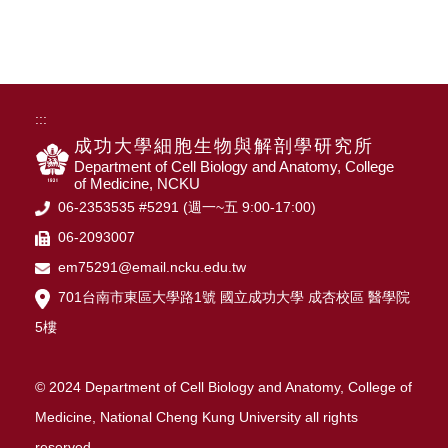
:::
成功大學細胞生物與解剖學研究所
Department of Cell Biology and Anatomy, College
of Medicine, NCKU
06-2353535 #5291 (週一~五 9:00-17:00)
06-2093007
em75291@email.ncku.edu.tw
701台南市東區大學路1號 國立成功大學 成杏校區 醫學院
5樓
© 2024 Department of Cell Biology and Anatomy, College of
Medicine, National Cheng Kung University all rights
reserved