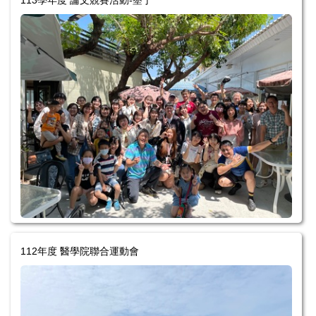
112年度 醫學院聯合運動會