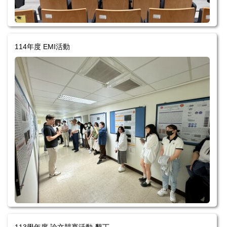
114年度 EMI活動
113學年度 論文競賽活動-墾丁