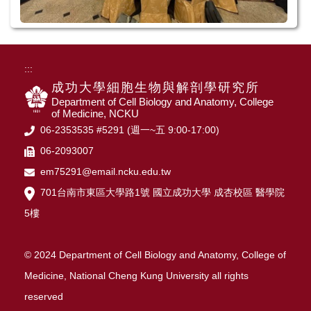
:::
成功大學細胞生物與解剖學研究所
Department of Cell Biology and Anatomy, College
of Medicine, NCKU
06-2353535 #5291 (週一~五 9:00-17:00)
06-2093007
em75291@email.ncku.edu.tw
701台南市東區大學路1號 國立成功大學 成杏校區 醫學院
5樓
© 2024 Department of Cell Biology and Anatomy, College of
Medicine, National Cheng Kung University all rights
reserved