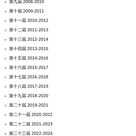
第九屆 2008-2010
第十屆 2009-2011
第十一屆 2010-2012
第十二屆 2011-2013
第十三屆 2012-2014
第十四屆 2013-2015
第十五屆 2014-2016
第十六屆 2015-2017
第十七屆 2016-2018
第十八屆 2017-2019
第十九屆 2018-2020
第二十屆 2019-2021
第二十一屆 2020-2022
第二十二屆 2021-2023
第二十三屆 2022-2024