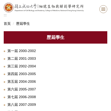
跳
到
主
:::
要
首頁
歷屆學生
內
容
區
歷屆學生
第一屆 2000-2002
第二屆 2001-2003
第三屆 2002-2004
第四屆 2003-2005
第五屆 2004-2006
第六屆 2005-2007
第七屆 2006-2008
第八屆 2007-2009