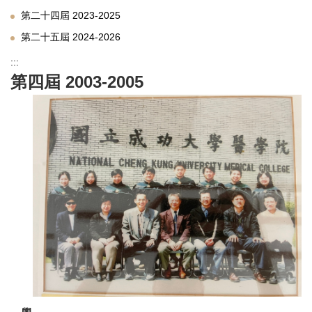
第二十四屆 2023-2025
第二十五屆 2024-2026
:::
第四屆 2003-2005