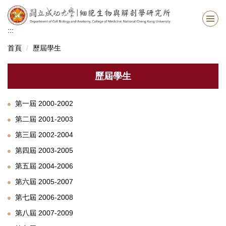
跳
到
主
:::
要
首頁
歷屆學生
內
容
區
歷屆學生
第一屆 2000-2002
第二屆 2001-2003
第三屆 2002-2004
第四屆 2003-2005
第五屆 2004-2006
第六屆 2005-2007
第七屆 2006-2008
第八屆 2007-2009