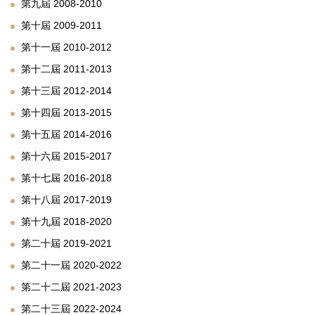
第九屆 2008-2010
第十屆 2009-2011
第十一屆 2010-2012
第十二屆 2011-2013
第十三屆 2012-2014
第十四屆 2013-2015
第十五屆 2014-2016
第十六屆 2015-2017
第十七屆 2016-2018
第十八屆 2017-2019
第十九屆 2018-2020
第二十屆 2019-2021
第二十一屆 2020-2022
第二十二屆 2021-2023
第二十三屆 2022-2024