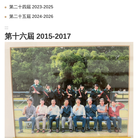
第二十四屆 2023-2025
第二十五屆 2024-2026
:::
第十六屆 2015-2017