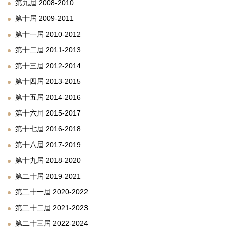
第九屆 2008-2010
第十屆 2009-2011
第十一屆 2010-2012
第十二屆 2011-2013
第十三屆 2012-2014
第十四屆 2013-2015
第十五屆 2014-2016
第十六屆 2015-2017
第十七屆 2016-2018
第十八屆 2017-2019
第十九屆 2018-2020
第二十屆 2019-2021
第二十一屆 2020-2022
第二十二屆 2021-2023
第二十三屆 2022-2024