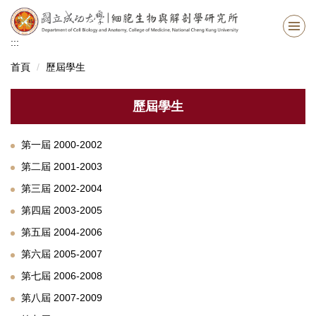
跳
到
主
:::
要
首頁
歷屆學生
內
容
區
歷屆學生
第一屆 2000-2002
第二屆 2001-2003
第三屆 2002-2004
第四屆 2003-2005
第五屆 2004-2006
第六屆 2005-2007
第七屆 2006-2008
第八屆 2007-2009