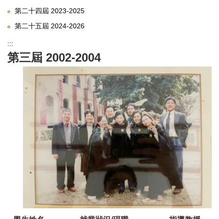
第二十四屆 2023-2025
第二十五屆 2024-2026
:::
第三屆 2002-2004