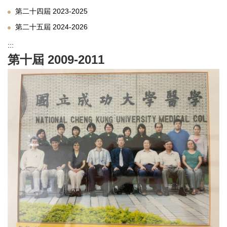
第二十四屆 2023-2025
第二十五屆 2024-2026
:::
第十屆 2009-2011