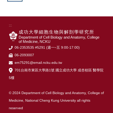
:::
成功大學細胞生物與解剖學研究所
Department of Cell Biology and Anatomy, College
of Medicine, NCKU
06-2353535 #5291 (週一~五 9:00-17:00)
06-2093007
em75291@email.ncku.edu.tw
701台南市東區大學路1號 國立成功大學 成杏校區 醫學院
5樓
© 2024 Department of Cell Biology and Anatomy, College of
Medicine, National Cheng Kung University all rights
reserved