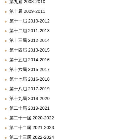
第九屆 2008-2010
第十屆 2009-2011
第十一屆 2010-2012
第十二屆 2011-2013
第十三屆 2012-2014
第十四屆 2013-2015
第十五屆 2014-2016
第十六屆 2015-2017
第十七屆 2016-2018
第十八屆 2017-2019
第十九屆 2018-2020
第二十屆 2019-2021
第二十一屆 2020-2022
第二十二屆 2021-2023
第二十三屆 2022-2024