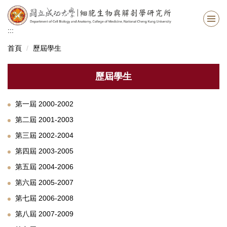
跳
到
主
:::
要
首頁
歷屆學生
內
容
區
歷屆學生
第一屆 2000-2002
第二屆 2001-2003
第三屆 2002-2004
第四屆 2003-2005
第五屆 2004-2006
第六屆 2005-2007
第七屆 2006-2008
第八屆 2007-2009