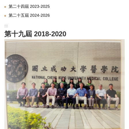
第二十四屆 2023-2025
第二十五屆 2024-2026
:::
第十九屆 2018-2020