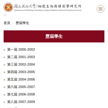
跳
到
主
:::
要
首頁
歷屆學生
內
容
區
歷屆學生
第一屆 2000-2002
第二屆 2001-2003
第三屆 2002-2004
第四屆 2003-2005
第五屆 2004-2006
第六屆 2005-2007
第七屆 2006-2008
第八屆 2007-2009