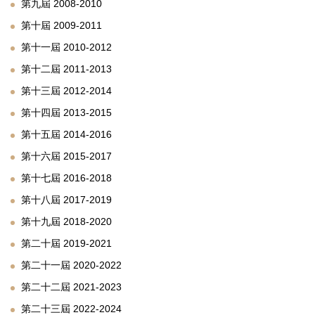
第九屆 2008-2010
第十屆 2009-2011
第十一屆 2010-2012
第十二屆 2011-2013
第十三屆 2012-2014
第十四屆 2013-2015
第十五屆 2014-2016
第十六屆 2015-2017
第十七屆 2016-2018
第十八屆 2017-2019
第十九屆 2018-2020
第二十屆 2019-2021
第二十一屆 2020-2022
第二十二屆 2021-2023
第二十三屆 2022-2024