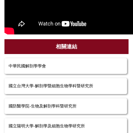
相關連結
中華民國解剖學學會
國立台灣大學-解剖學暨細胞生物學科暨研究所
國防醫學院-生物及解剖學科暨研究所
國立陽明大學-解剖學及細胞生物學研究所