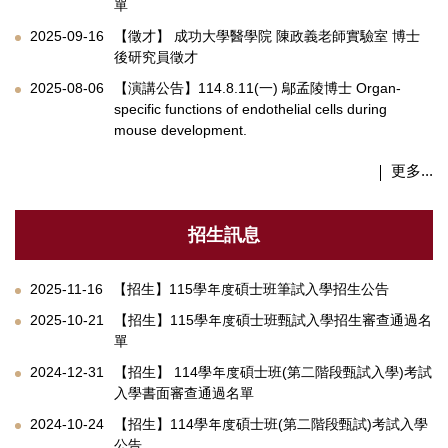
單
2025-09-16
【徵才】 成功大學醫學院 陳政義老師實驗室 博士
後研究員徵才
2025-08-06
【演講公告】114.8.11(一) 鄔孟陵博士 Organ-
specific functions of endothelial cells during
mouse development.
更多...
招生訊息
2025-11-16
【招生】115學年度碩士班筆試入學招生公告
2025-10-21
【招生】115學年度碩士班甄試入學招生審查通過名
單
2024-12-31
【招生】 114學年度碩士班(第二階段甄試入學)考試
入學書面審查通過名單
2024-10-24
【招生】114學年度碩士班(第二階段甄試)考試入學
公告